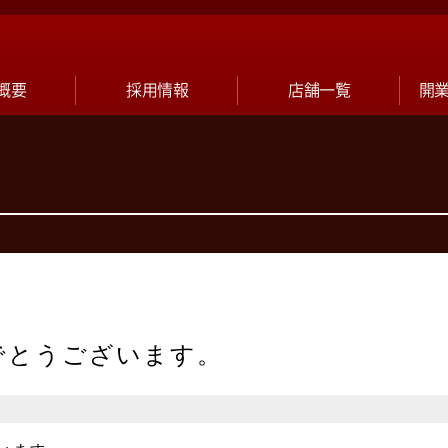
概要
採用情報
店舗一覧
開
でとうございます。