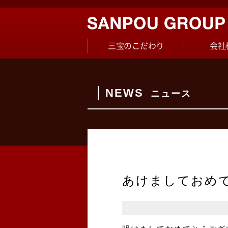
三宝のこだわり
会社
NEWS
ニュース
あけましておめ