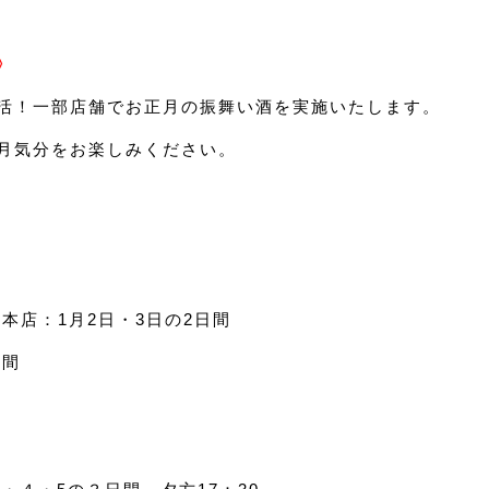
〉
活！一部店舗でお正月の振舞い酒を実施いたします。
月気分をお楽しみください。
本店：1月2日・3日の2日間
日間