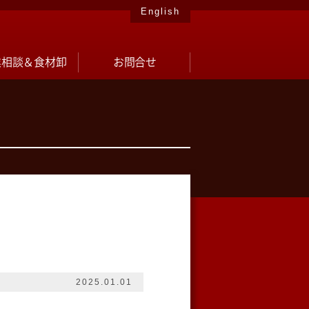
English
業相談＆食材卸
お問合せ
2025.01.01