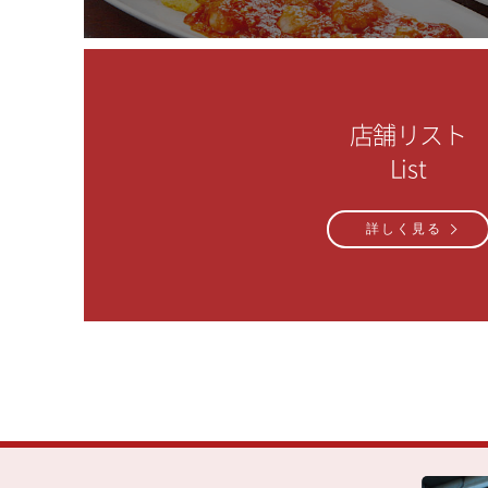
店舗リスト
List
詳しく見る