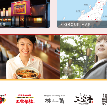
募集
GROUP MAP