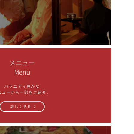
メニュー
Menu
バラエティ豊かな
ニューから一部をご紹介。
詳しく見る