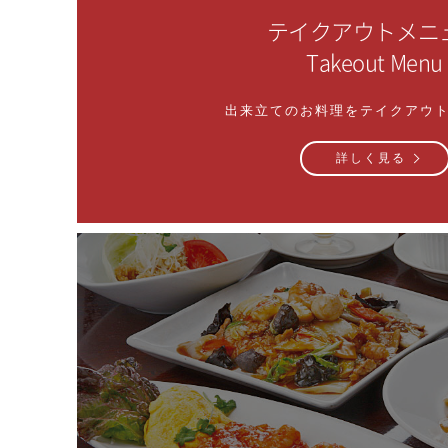
テイクアウトメニ
Takeout Menu
出来立てのお料理をテイクアウ
詳しく見る