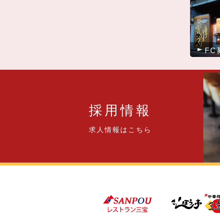
FC
採用情報
求人情報はこちら