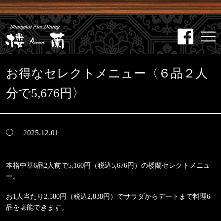
お得なセレクトメニュー〈６品２人
分で5,676円〉
2025.12.01
本格中華6品2人前で5,160円（税込5,676円）の楼蘭セレクトメニュ
ー。
お1人当たり2,580円（税込2,838円）でサラダからデートまで料理6
品を堪能できます。