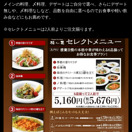
メインの料理、〆料理、デザートはご自分で選べ、さらにデザート
無しや、〆料理なしなど、品数を自由に選べるのでお食事や軽い飲
み会などにもお薦めです。
※セレクトメニューは2人前よりご注文賜ります。