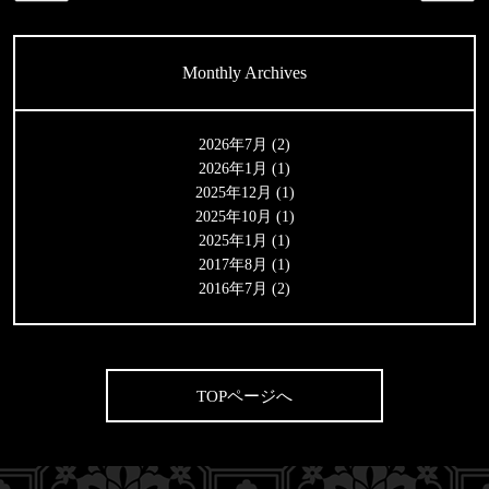
Monthly Archives
2026年7月
(2)
2026年1月
(1)
2025年12月
(1)
2025年10月
(1)
2025年1月
(1)
2017年8月
(1)
2016年7月
(2)
TOPページへ